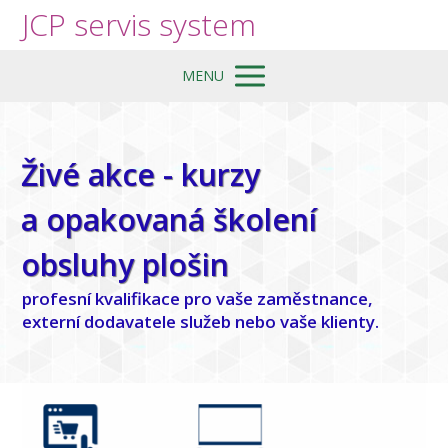
JCP servis system
MENU
Živé akce - kurzy
a opakovaná školení
obsluhy plošin
profesní kvalifikace pro vaše zaměstnance,
externí dodavatele služeb nebo vaše klienty.