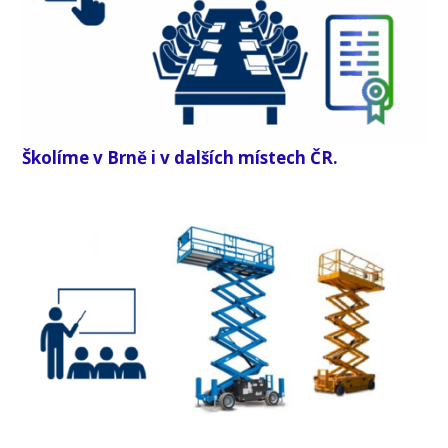
Školíme v Brně i v dalších místech ČR.