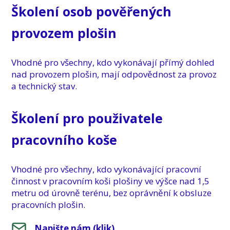
Školení osob pověřených
provozem plošin
Vhodné pro všechny, kdo vykonávají přímý dohled
nad provozem plošin, mají odpovědnost za provoz
a technický stav.
Školení pro použivatele
pracovního koše
Vhodné pro všechny, kdo vykonávající pracovní
činnost v pracovním koši plošiny ve výšce nad 1,5
metru od úrovně terénu, bez oprávnění k obsluze
pracovních plošin.
Napište nám (klik)